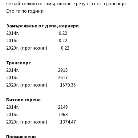
че най-голямото замърсяване е резултат от транспорт.
Ето ги по години:
Замърсяване от депа, кариери
2014г. 0.22
2016г. 0.22
2020г. (прогнозни) 0.22
Транспорт
2014г. 2915
2016г. 2617
2020г. (прогнозни) 1570.35
Битово горене
2014г. 2149
2016г. 1963
2020г. (прогнозни) 1374.47
Промишлени