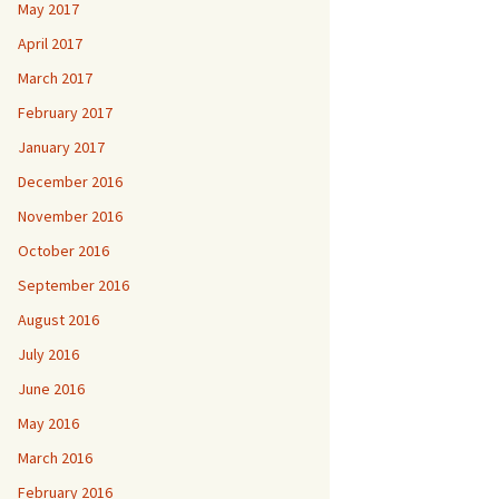
May 2017
April 2017
March 2017
February 2017
January 2017
December 2016
November 2016
October 2016
September 2016
August 2016
July 2016
June 2016
May 2016
March 2016
February 2016