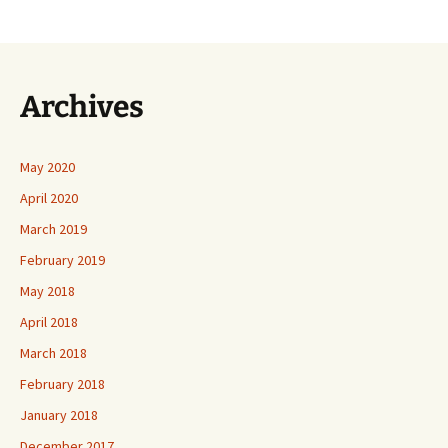
Archives
May 2020
April 2020
March 2019
February 2019
May 2018
April 2018
March 2018
February 2018
January 2018
December 2017