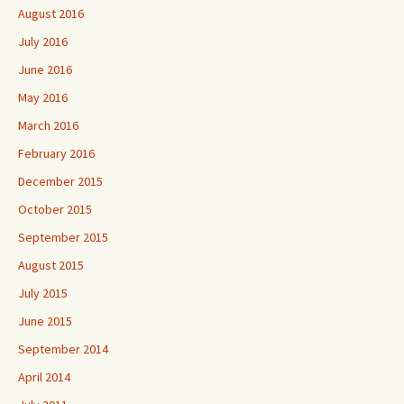
August 2016
July 2016
June 2016
May 2016
March 2016
February 2016
December 2015
October 2015
September 2015
August 2015
July 2015
June 2015
September 2014
April 2014