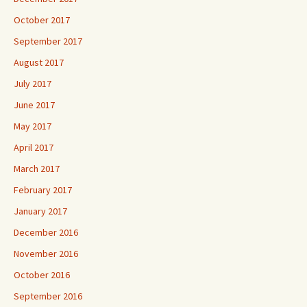
October 2017
September 2017
August 2017
July 2017
June 2017
May 2017
April 2017
March 2017
February 2017
January 2017
December 2016
November 2016
October 2016
September 2016