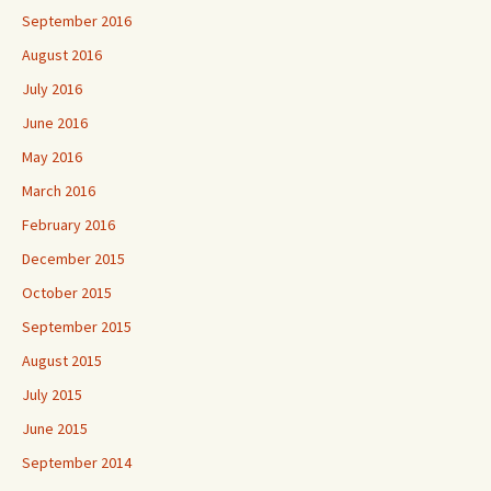
September 2016
August 2016
July 2016
June 2016
May 2016
March 2016
February 2016
December 2015
October 2015
September 2015
August 2015
July 2015
June 2015
September 2014