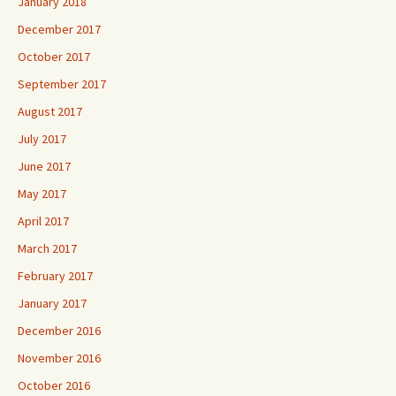
January 2018
December 2017
October 2017
September 2017
August 2017
July 2017
June 2017
May 2017
April 2017
March 2017
February 2017
January 2017
December 2016
November 2016
October 2016