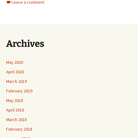
Leave a comment
Archives
May 2020
April 2020
March 2019
February 2019
May 2018
April 2018
March 2018
February 2018