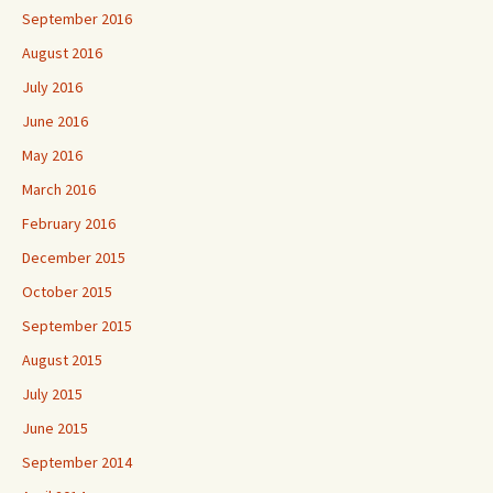
September 2016
August 2016
July 2016
June 2016
May 2016
March 2016
February 2016
December 2015
October 2015
September 2015
August 2015
July 2015
June 2015
September 2014