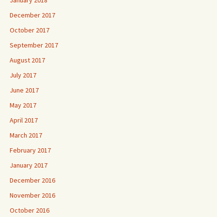
December 2017
October 2017
September 2017
August 2017
July 2017
June 2017
May 2017
April 2017
March 2017
February 2017
January 2017
December 2016
November 2016
October 2016