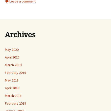
Leave a comment
Archives
May 2020
April 2020
March 2019
February 2019
May 2018
April 2018
March 2018
February 2018
January 2018