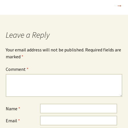
→
navigation
Leave a Reply
Your email address will not be published.
Required fields are
marked
*
Comment
*
Name
*
Email
*