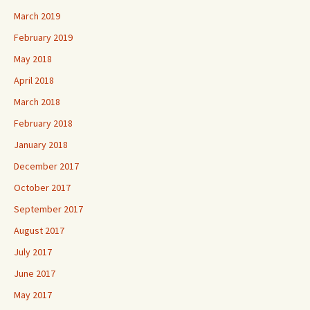
March 2019
February 2019
May 2018
April 2018
March 2018
February 2018
January 2018
December 2017
October 2017
September 2017
August 2017
July 2017
June 2017
May 2017