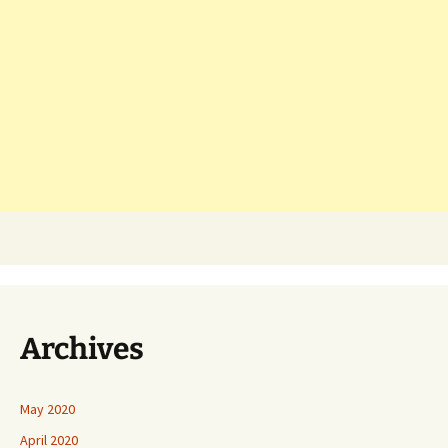
Archives
May 2020
April 2020