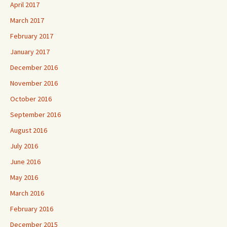
April 2017
March 2017
February 2017
January 2017
December 2016
November 2016
October 2016
September 2016
August 2016
July 2016
June 2016
May 2016
March 2016
February 2016
December 2015