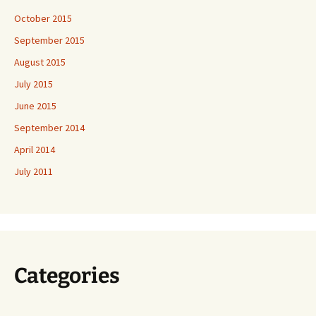
October 2015
September 2015
August 2015
July 2015
June 2015
September 2014
April 2014
July 2011
Categories