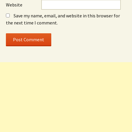
Website
Save my name, email, and website in this browser for
the next time I comment.