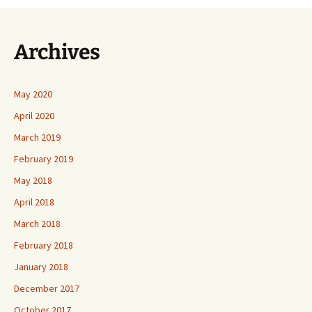
Archives
May 2020
April 2020
March 2019
February 2019
May 2018
April 2018
March 2018
February 2018
January 2018
December 2017
October 2017