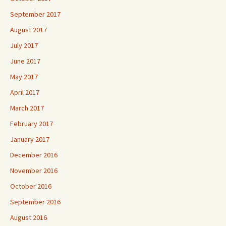
September 2017
August 2017
July 2017
June 2017
May 2017
April 2017
March 2017
February 2017
January 2017
December 2016
November 2016
October 2016
September 2016
August 2016