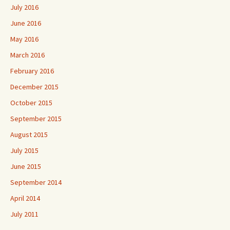
July 2016
June 2016
May 2016
March 2016
February 2016
December 2015
October 2015
September 2015
August 2015
July 2015
June 2015
September 2014
April 2014
July 2011