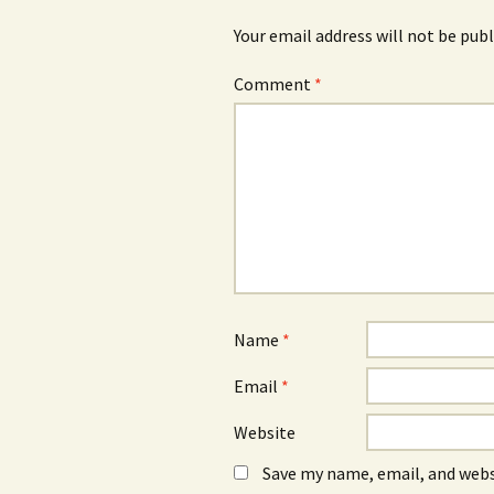
Your email address will not be publ
Comment
*
Name
*
Email
*
Website
Save my name, email, and webs