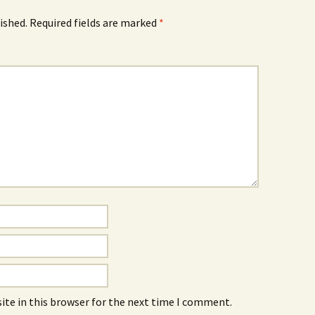
ished.
Required fields are marked
*
ite in this browser for the next time I comment.