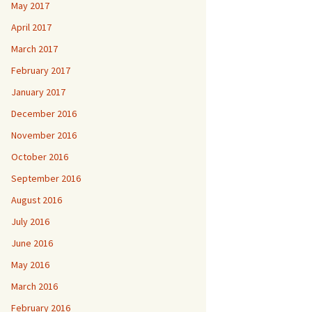
May 2017
April 2017
March 2017
February 2017
January 2017
December 2016
November 2016
October 2016
September 2016
August 2016
July 2016
June 2016
May 2016
March 2016
February 2016