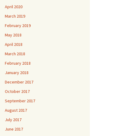
April 2020
March 2019
February 2019
May 2018
April 2018
March 2018
February 2018
January 2018
December 2017
October 2017
September 2017
August 2017
July 2017
June 2017