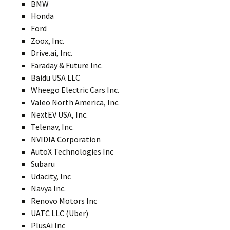
BMW
Honda
Ford
Zoox, Inc.
Drive.ai, Inc.
Faraday & Future Inc.
Baidu USA LLC
Wheego Electric Cars Inc.
Valeo North America, Inc.
NextEV USA, Inc.
Telenav, Inc.
NVIDIA Corporation
AutoX Technologies Inc
Subaru
Udacity, Inc
Navya Inc.
Renovo Motors Inc
UATC LLC (Uber)
PlusAi Inc