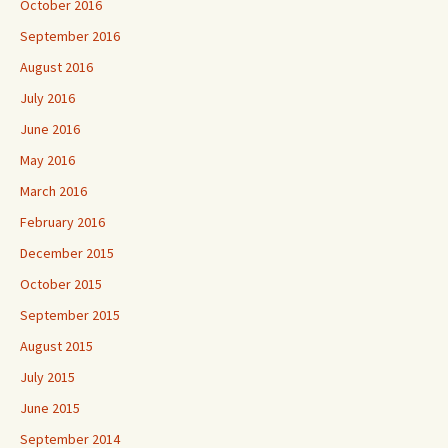
October 2016
September 2016
August 2016
July 2016
June 2016
May 2016
March 2016
February 2016
December 2015
October 2015
September 2015
August 2015
July 2015
June 2015
September 2014