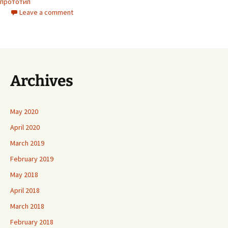
прототип
Leave a comment
Archives
May 2020
April 2020
March 2019
February 2019
May 2018
April 2018
March 2018
February 2018