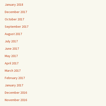
January 2018
December 2017
October 2017
September 2017
August 2017
July 2017
June 2017
May 2017
April 2017
March 2017
February 2017
January 2017
December 2016
November 2016