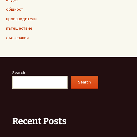
общност
производители
пътешествие
състезания
Search
Search
Recent Posts