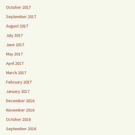
October 2017
September 2017
August 2017
July 2017
June 2017
May 2017
April 2017
March 2017
February 2017
January 2017
December 2016
November 2016
October 2016
September 2016