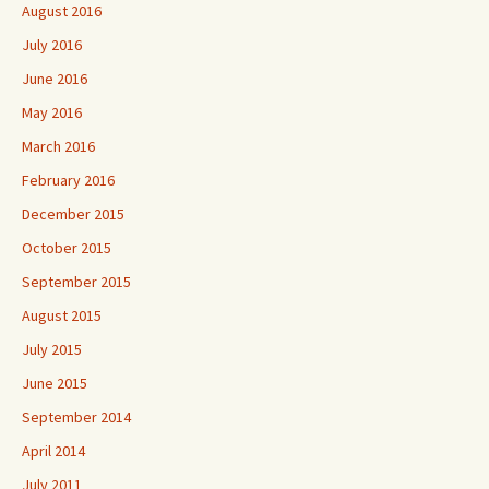
August 2016
July 2016
June 2016
May 2016
March 2016
February 2016
December 2015
October 2015
September 2015
August 2015
July 2015
June 2015
September 2014
April 2014
July 2011