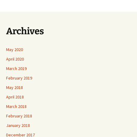
Archives
May 2020
April 2020
March 2019
February 2019
May 2018
April 2018
March 2018
February 2018
January 2018
December 2017