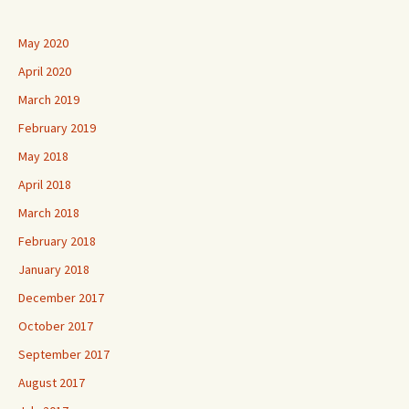
May 2020
April 2020
March 2019
February 2019
May 2018
April 2018
March 2018
February 2018
January 2018
December 2017
October 2017
September 2017
August 2017