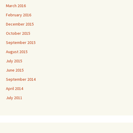
March 2016
February 2016
December 2015
October 2015
September 2015
August 2015
July 2015
June 2015
September 2014
April 2014
July 2011