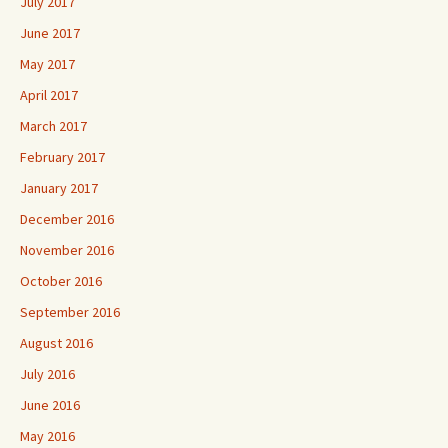
July 2017
June 2017
May 2017
April 2017
March 2017
February 2017
January 2017
December 2016
November 2016
October 2016
September 2016
August 2016
July 2016
June 2016
May 2016