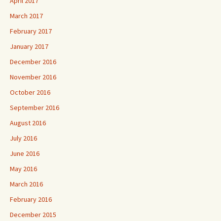
April 2017
March 2017
February 2017
January 2017
December 2016
November 2016
October 2016
September 2016
August 2016
July 2016
June 2016
May 2016
March 2016
February 2016
December 2015