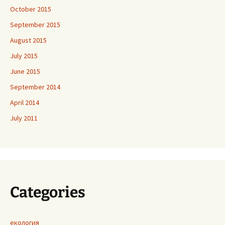
October 2015
September 2015
August 2015
July 2015
June 2015
September 2014
April 2014
July 2011
Categories
екология