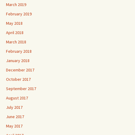
March 2019
February 2019
May 2018
April 2018
March 2018
February 2018
January 2018
December 2017
October 2017
September 2017
August 2017
July 2017
June 2017
May 2017