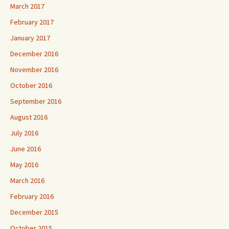
March 2017
February 2017
January 2017
December 2016
November 2016
October 2016
September 2016
August 2016
July 2016
June 2016
May 2016
March 2016
February 2016
December 2015
October 2015