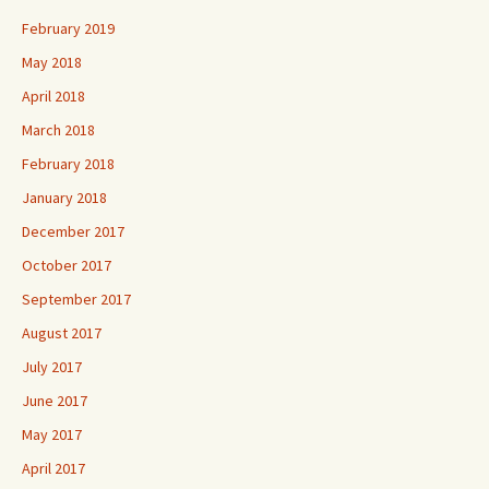
February 2019
May 2018
April 2018
March 2018
February 2018
January 2018
December 2017
October 2017
September 2017
August 2017
July 2017
June 2017
May 2017
April 2017