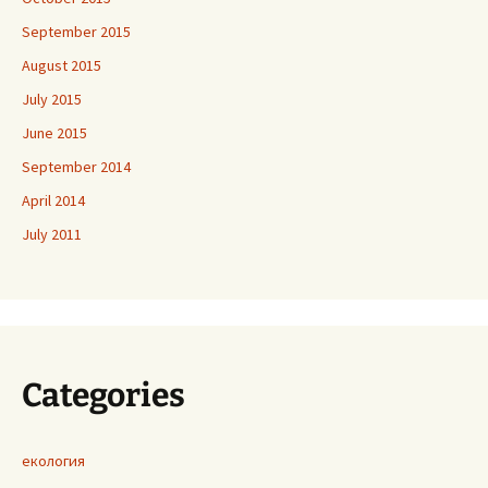
September 2015
August 2015
July 2015
June 2015
September 2014
April 2014
July 2011
Categories
екология