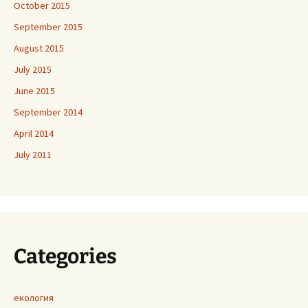
October 2015
September 2015
August 2015
July 2015
June 2015
September 2014
April 2014
July 2011
Categories
екология