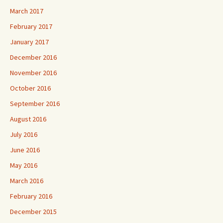
March 2017
February 2017
January 2017
December 2016
November 2016
October 2016
September 2016
August 2016
July 2016
June 2016
May 2016
March 2016
February 2016
December 2015