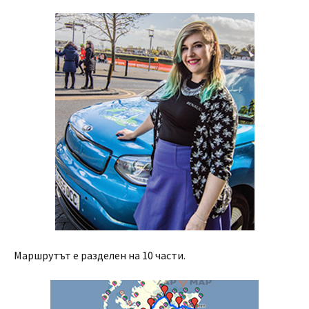
Маршрутът е разделен на 10 части.