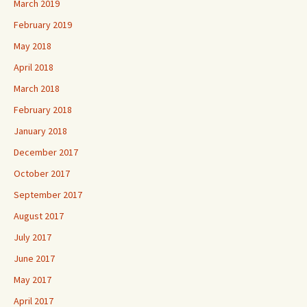
March 2019
February 2019
May 2018
April 2018
March 2018
February 2018
January 2018
December 2017
October 2017
September 2017
August 2017
July 2017
June 2017
May 2017
April 2017