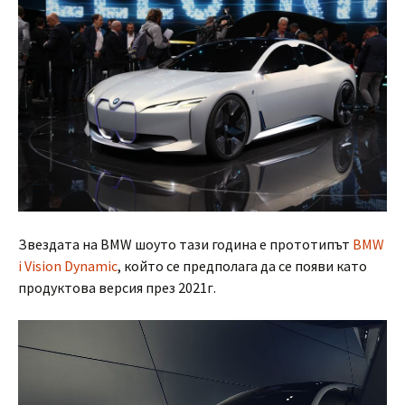
Звездата на BMW шоуто тази година е прототипът
BMW
i Vision Dynamic
, който се предполага да се появи като
продуктова версия през 2021г.