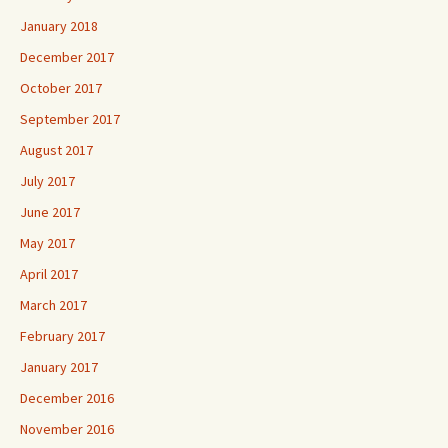
January 2018
December 2017
October 2017
September 2017
August 2017
July 2017
June 2017
May 2017
April 2017
March 2017
February 2017
January 2017
December 2016
November 2016