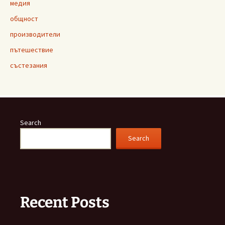
медия
общност
производители
пътешествие
състезания
Search
Search
Recent Posts