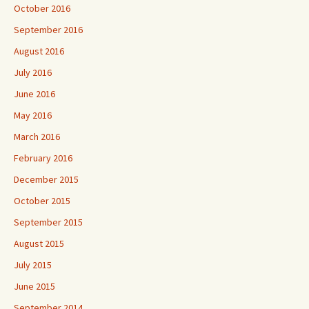
October 2016
September 2016
August 2016
July 2016
June 2016
May 2016
March 2016
February 2016
December 2015
October 2015
September 2015
August 2015
July 2015
June 2015
September 2014