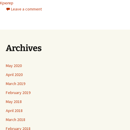
Крюгер
Leave a comment
Archives
May 2020
April 2020
March 2019
February 2019
May 2018
April 2018
March 2018
February 2018