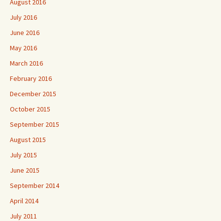
August 2016
July 2016
June 2016
May 2016
March 2016
February 2016
December 2015
October 2015
September 2015
August 2015
July 2015
June 2015
September 2014
April 2014
July 2011