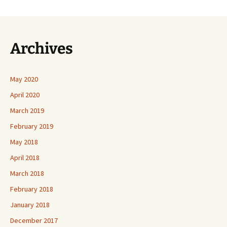
Archives
May 2020
April 2020
March 2019
February 2019
May 2018
April 2018
March 2018
February 2018
January 2018
December 2017