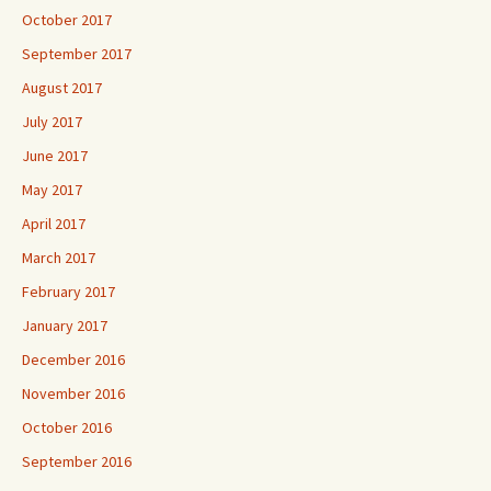
October 2017
September 2017
August 2017
July 2017
June 2017
May 2017
April 2017
March 2017
February 2017
January 2017
December 2016
November 2016
October 2016
September 2016