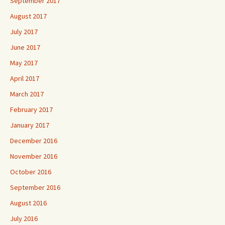
September 2017
August 2017
July 2017
June 2017
May 2017
April 2017
March 2017
February 2017
January 2017
December 2016
November 2016
October 2016
September 2016
August 2016
July 2016