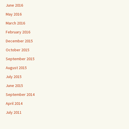
June 2016
May 2016
March 2016
February 2016
December 2015
October 2015
September 2015
August 2015
July 2015
June 2015
September 2014
April 2014
July 2011