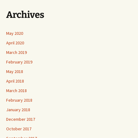
Archives
May 2020
April 2020
March 2019
February 2019
May 2018
April 2018
March 2018
February 2018
January 2018
December 2017
October 2017