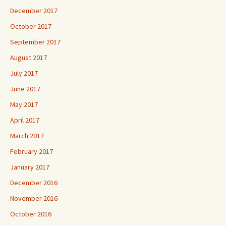
December 2017
October 2017
September 2017
August 2017
July 2017
June 2017
May 2017
April 2017
March 2017
February 2017
January 2017
December 2016
November 2016
October 2016