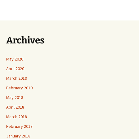
Archives
May 2020
April 2020
March 2019
February 2019
May 2018
April 2018
March 2018
February 2018
January 2018