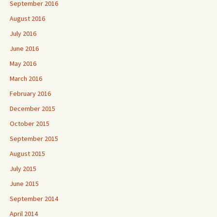
September 2016
August 2016
July 2016
June 2016
May 2016
March 2016
February 2016
December 2015
October 2015
September 2015
August 2015
July 2015
June 2015
September 2014
April 2014