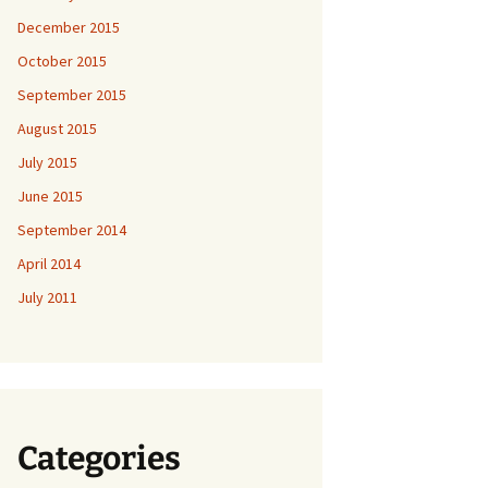
December 2015
October 2015
September 2015
August 2015
July 2015
June 2015
September 2014
April 2014
July 2011
Categories