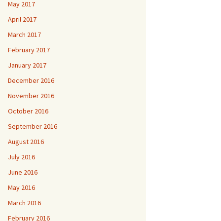
May 2017
April 2017
March 2017
February 2017
January 2017
December 2016
November 2016
October 2016
September 2016
August 2016
July 2016
June 2016
May 2016
March 2016
February 2016