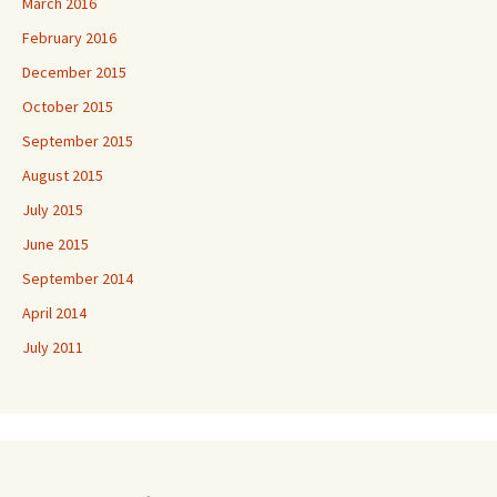
March 2016
February 2016
December 2015
October 2015
September 2015
August 2015
July 2015
June 2015
September 2014
April 2014
July 2011