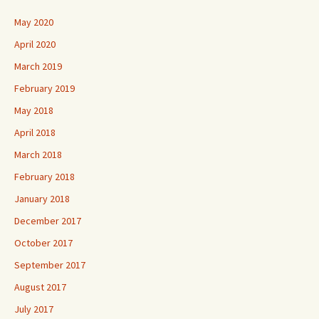
May 2020
April 2020
March 2019
February 2019
May 2018
April 2018
March 2018
February 2018
January 2018
December 2017
October 2017
September 2017
August 2017
July 2017