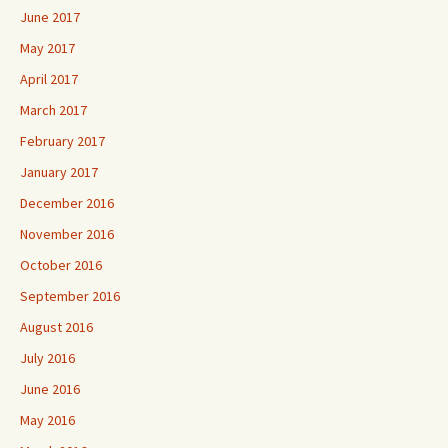
June 2017
May 2017
April 2017
March 2017
February 2017
January 2017
December 2016
November 2016
October 2016
September 2016
August 2016
July 2016
June 2016
May 2016