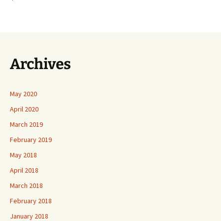
Archives
May 2020
April 2020
March 2019
February 2019
May 2018
April 2018
March 2018
February 2018
January 2018