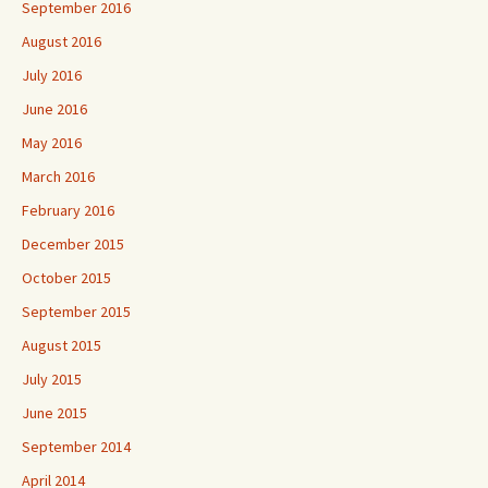
September 2016
August 2016
July 2016
June 2016
May 2016
March 2016
February 2016
December 2015
October 2015
September 2015
August 2015
July 2015
June 2015
September 2014
April 2014