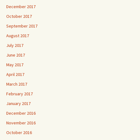
December 2017
October 2017
September 2017
August 2017
July 2017
June 2017
May 2017
April 2017
March 2017
February 2017
January 2017
December 2016
November 2016
October 2016