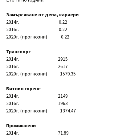
Замърсяване от депа, кариери
2014г. 0.22
2016г. 0.22
2020г. (прогнозни) 0.22
Транспорт
2014г. 2915
2016г. 2617
2020г. (прогнозни) 1570.35
Битово горене
2014г. 2149
2016г. 1963
2020г. (прогнозни) 1374.47
Промишлени
2014г. 71.89