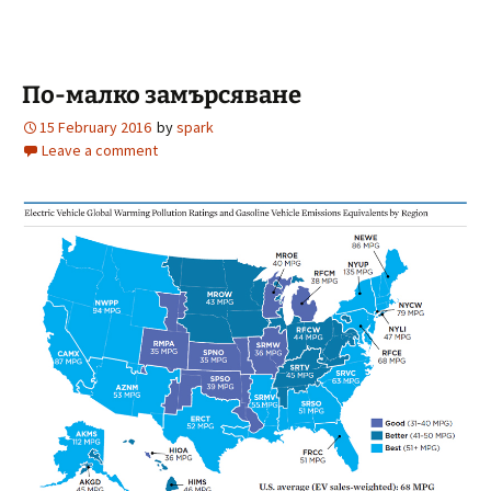
По-малко замърсяване
15 February 2016
by
spark
Leave a comment