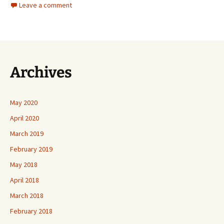
Leave a comment
Archives
May 2020
April 2020
March 2019
February 2019
May 2018
April 2018
March 2018
February 2018