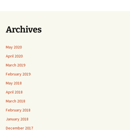
Archives
May 2020
April 2020
March 2019
February 2019
May 2018
April 2018
March 2018
February 2018
January 2018
December 2017