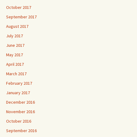
October 2017
September 2017
August 2017
July 2017
June 2017
May 2017
April 2017
March 2017
February 2017
January 2017
December 2016
November 2016
October 2016
September 2016