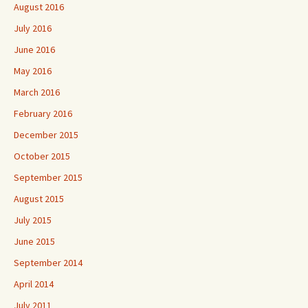
August 2016
July 2016
June 2016
May 2016
March 2016
February 2016
December 2015
October 2015
September 2015
August 2015
July 2015
June 2015
September 2014
April 2014
July 2011