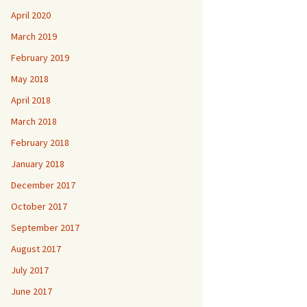
April 2020
March 2019
February 2019
May 2018
April 2018
March 2018
February 2018
January 2018
December 2017
October 2017
September 2017
August 2017
July 2017
June 2017