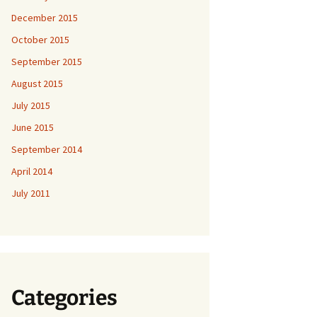
December 2015
October 2015
September 2015
August 2015
July 2015
June 2015
September 2014
April 2014
July 2011
Categories