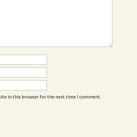
ite in this browser for the next time I comment.