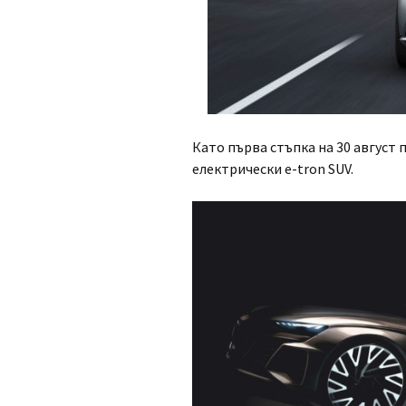
Като първа стъпка на 30 август
електрически e-tron SUV.