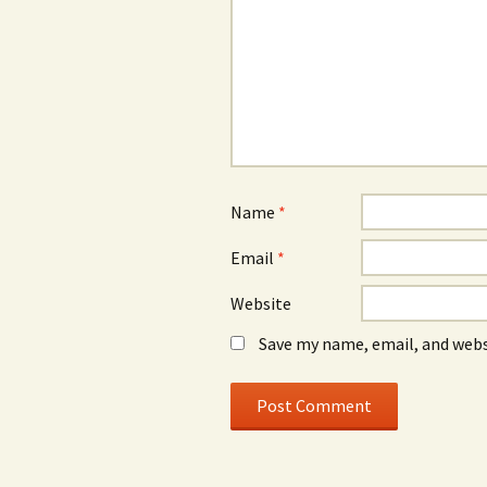
Name
*
Email
*
Website
Save my name, email, and webs