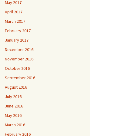
May 2017
April 2017
March 2017
February 2017
January 2017
December 2016
November 2016
October 2016
September 2016
August 2016
July 2016
June 2016
May 2016
March 2016
February 2016