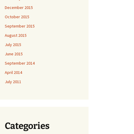
December 2015
October 2015
September 2015
August 2015
July 2015
June 2015
September 2014
April 2014
July 2011
Categories