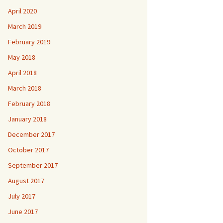
April 2020
March 2019
February 2019
May 2018
April 2018
March 2018
February 2018
January 2018
December 2017
October 2017
September 2017
August 2017
July 2017
June 2017