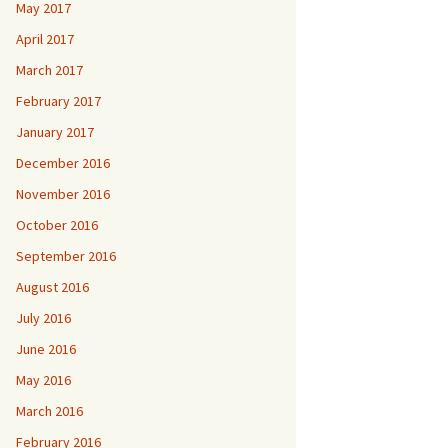
May 2017
April 2017
March 2017
February 2017
January 2017
December 2016
November 2016
October 2016
September 2016
August 2016
July 2016
June 2016
May 2016
March 2016
February 2016