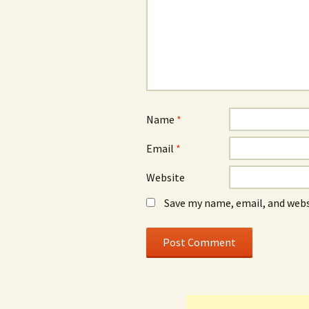
Name
*
Email
*
Website
Save my name, email, and webs