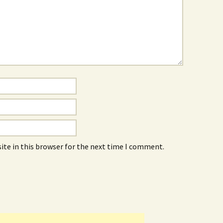
ite in this browser for the next time I comment.