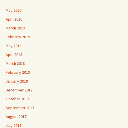
May 2020
April 2020
March 2019
February 2019
May 2018
April 2018
March 2018
February 2018
January 2018
December 2017
October 2017
September 2017
August 2017
July 2017