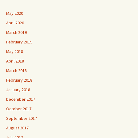
May 2020
April 2020
March 2019
February 2019
May 2018
April 2018
March 2018
February 2018
January 2018
December 2017
October 2017
September 2017
August 2017
July 2017