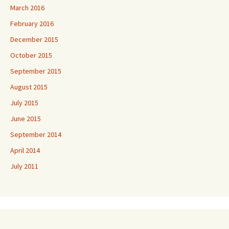
March 2016
February 2016
December 2015
October 2015
September 2015
August 2015
July 2015
June 2015
September 2014
April 2014
July 2011