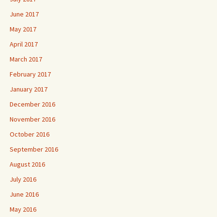
June 2017
May 2017
April 2017
March 2017
February 2017
January 2017
December 2016
November 2016
October 2016
September 2016
August 2016
July 2016
June 2016
May 2016